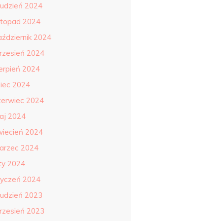
rudzień 2024
istopad 2024
aździernik 2024
rzesień 2024
ierpień 2024
piec 2024
zerwiec 2024
aj 2024
wiecień 2024
arzec 2024
uty 2024
tyczeń 2024
rudzień 2023
rzesień 2023