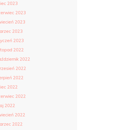
piec 2023
zerwiec 2023
wiecień 2023
arzec 2023
tyczeń 2023
istopad 2022
aździernik 2022
rzesień 2022
ierpień 2022
piec 2022
zerwiec 2022
aj 2022
wiecień 2022
arzec 2022