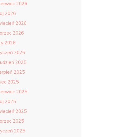
zerwiec 2026
aj 2026
wiecień 2026
arzec 2026
uty 2026
tyczeń 2026
rudzień 2025
ierpień 2025
piec 2025
zerwiec 2025
aj 2025
wiecień 2025
arzec 2025
tyczeń 2025