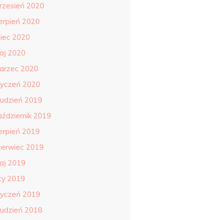
rzesień 2020
ierpień 2020
piec 2020
aj 2020
arzec 2020
tyczeń 2020
rudzień 2019
aździernik 2019
ierpień 2019
zerwiec 2019
aj 2019
uty 2019
tyczeń 2019
rudzień 2018