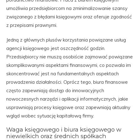
umożliwia przedsiębiorcom na zminimalizowanie szansy
związanego z błędami księgowymi oraz oferuje zgodność
z przepisami prawnymi.
Jedną z głównych plusów korzystania powiązane usług
agencji księgowego jest oszczędność godzin.
Przedsiębiorcy nie muszą osobiście zajmować powiązane
skomplikowanymi aspektami finansowymi, co pozwala im
skoncentrować jest na fundamentalnych aspektach
prowadzenia działalności. Oprócz tego, biura finansowe
często zapewniają dostęp do innowacyjnych
nowoczesnych narzędzi i aplikacji informatycznych, jakie
usprawniają procesy księgowe oraz zapewniają aktualny
wgląd wobec sytuację kapitałową firmy.
Waga księgowego i biura księgowego w
niewielkich oraz średnich spółkach