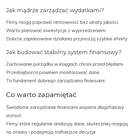
Jak mądrze zarządzać wydatkami?
Firmy mogą poprawić rentowność bez utraty jakości.
Warto planować inwestycje z wyprzedzeniem.
Dobrze zaplanowane działania przynoszą szybkie efekty.
Jak budować stabilny system finansowy?
Zachowanie porządku w księgach chroni przed błędami.
Przedsiębiorca powinien monitorować dane.
To fundament dobrego zarządzania finansami.
Co warto zapamiętać
Świadome zarządzanie finansami wspiera długofalowy
wzrost.
Firmy, które regularnie analizują dane, skuteczniej reagują
na zmiany i podejmują trafniejsze decyzje.