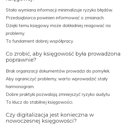
Stała wymiana informacji minimalizuje ryzyko błędów.
Przedsiębiorca powinien informować o zmianach.
Dzięki temu księgowy może dokładniej reagować na
problemy.
To fundament dobrej współpracy.
Co zrobić, aby księgowość była prowadzona
poprawnie?
Brak organizacji dokumentów prowadzi do pomyłek.
Aby ograniczyć problemy, warto wprowadzić stały
harmonogram.
Dobre praktyki pozwalają zmniejszyć ryzyko audytu.
To klucz do stabilnej księgowości.
Czy digitalizacja jest konieczna w
nowoczesnej księgowości?