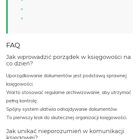
FAQ
Jak wprowadzić porządek w księgowości na
co dzień?
Uporządkowanie dokumentów jest podstawą sprawnej
księgowości.
Warto stosować regularne archiwizowanie, aby utrzymać
pełną kontrolę.
Spójny system ułatwia odnajdywanie dokumentów.
To pierwszy krok do skutecznej organizacji księgowości.
Jak unikać nieporozumień w komunikacji
księgowej?