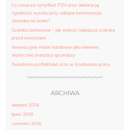
Co oznacza certyfikat PZH oraz deklaracją
zgodności wyrobu przy zakupie betonowego
zbiornika na ścieki?
Szambo betonowe – jak wybrać najlepsze szambo
przed montażem
Innowacyjne meble handlowe jako element
skutecznej aranżacji sprzedaży
Świadoma profilaktyka oczu w środowisku pracy
ARCHIWA
sierpień 2026
lipiec 2026
czerwiec 2026