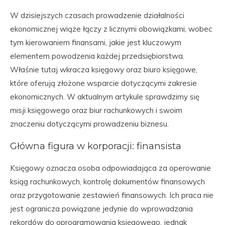
W dzisiejszych czasach prowadzenie działalności
ekonomicznej wiąże łączy z licznymi obowiązkami, wobec
tym kierowaniem finansami, jakie jest kluczowym
elementem powodzenia każdej przedsiębiorstwa.
Właśnie tutaj wkracza księgowy oraz biuro księgowe,
które oferują złożone wsparcie dotyczącymi zakresie
ekonomicznych. W aktualnym artykule sprawdzimy się
misji księgowego oraz biur rachunkowych i swoim
znaczeniu dotyczącymi prowadzeniu biznesu.
Główna figura w korporacji: finansista
Księgowy oznacza osoba odpowiadająca za operowanie
ksiąg rachunkowych, kontrolę dokumentów finansowych
oraz przygotowanie zestawień finansowych. Ich praca nie
jest ogranicza powiązane jedynie do wprowadzania
rekordów do oprogramowania księgowego, jednak