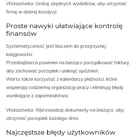
Wskazówka: Unikaj zbędnych wydatków, aby utrzymać
firmę w dobrej kondycji.
Proste nawyki ułatwiające kontrolę
finansów
Systematyczność jest kluczem do przejrzystej
księgowości.
Przedsiębiorca powinien na bieżąco porządkować faktury,
aby zachować porządek i uniknąć opóźnień.
Warto także korzystać z kalendarzy płatności, które
wspierają codzienną organizację pracy i eliminują błędy
wynikające z zapominalstwa.
Wskazówka: Wprowadzaj dokumenty na bieżąco, aby
utrzymać porządek każdego dnia.
Najczęstsze błędy użytkowników