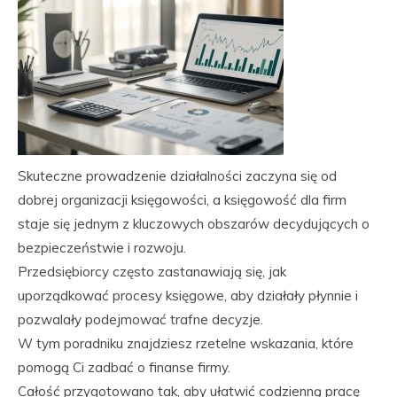
Skuteczne prowadzenie działalności zaczyna się od
dobrej organizacji księgowości, a księgowość dla firm
staje się jednym z kluczowych obszarów decydujących o
bezpieczeństwie i rozwoju.
Przedsiębiorcy często zastanawiają się, jak
uporządkować procesy księgowe, aby działały płynnie i
pozwalały podejmować trafne decyzje.
W tym poradniku znajdziesz rzetelne wskazania, które
pomogą Ci zadbać o finanse firmy.
Całość przygotowano tak, aby ułatwić codzienną pracę