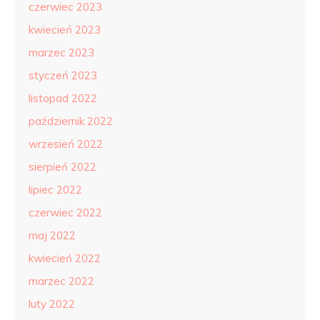
czerwiec 2023
kwiecień 2023
marzec 2023
styczeń 2023
listopad 2022
październik 2022
wrzesień 2022
sierpień 2022
lipiec 2022
czerwiec 2022
maj 2022
kwiecień 2022
marzec 2022
luty 2022