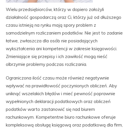
Wielu przedsiębiorców, którzy w dopiero założyli
działalność gospodarczą oraz Ci, którzy już od dłuższego
czasu istnieją na rynku mają spory problem z
samodzielnym rozliczaniem podatków. Nie jest to zadanie
łatwe, zwłaszcza dla osób nie posiadających
wykształcenia ani kompetencji w zakresie księgowości.
Zmieniające się przepisy i ich zawiłość mogą nieść
olbrzymie problemy podczas rozliczania.
Ograniczona ilość czasu może również negatywnie
wpływać na prawidłowość poczynionych obliczeń. Aby
uniknąć wszelakich błędów i mieć pewność poprawnie
wypełnionych deklaracji podatkowych oraz obliczeń
podatków warto zastanowić się nad biurem
rachunkowym. Kompetentne biuro rachunkowe oferuje
kompleksową obsługę księgową oraz podatkową dla firm,