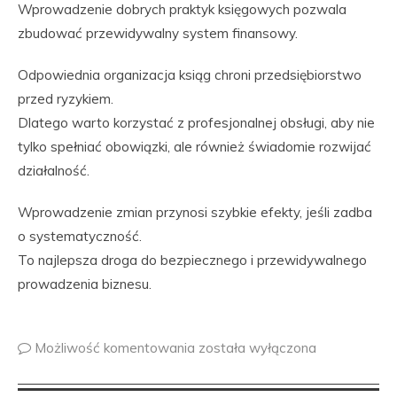
Wprowadzenie dobrych praktyk księgowych pozwala
zbudować przewidywalny system finansowy.
Odpowiednia organizacja ksiąg chroni przedsiębiorstwo
przed ryzykiem.
Dlatego warto korzystać z profesjonalnej obsługi, aby nie
tylko spełniać obowiązki, ale również świadomie rozwijać
działalność.
Wprowadzenie zmian przynosi szybkie efekty, jeśli zadba
o systematyczność.
To najlepsza droga do bezpiecznego i przewidywalnego
prowadzenia biznesu.
Możliwość komentowania
została wyłączona