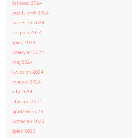
listopad 2024
październik 2024
wrzesień 2024
sierpień 2024
lipiec 2024
czerwiec 2024
maj 2024
kwiecień 2024
marzec 2024
luty 2024
styczeń 2024
grudzień 2023
wrzesień 2023
lipiec 2023