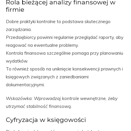
Rola bieżącej analizy finansowej w
firmie
Dobre praktyki kontrolne to podstawa skutecznego
zarządzania.
Przedsiębiorcy powinni regularnie przeglądać raporty, aby
reagować na ewentualne problemy.
Kontrola finansowa szczególnie pomaga przy planowaniu
wydatków.
To również sposób na uniknięcie konsekwencji prawnych i
księgowych związanych z zaniedbaniami
dokumentacyjnymi.
Wskazówka: Wprowadzaj kontrole wewnętrzne, żeby
utrzymać stabilność finansową.
Cyfryzacja w księgowości