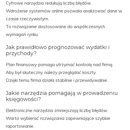
Cyfrowe narzędzia redukują liczbę błędów.
Wdrożenie systemów online pozwala analizować dane w
czasie rzeczywistym.
To rozwiązanie dostosowane do współczesnych
wymagań rynku.
Jak prawidłowo prognozować wydatki i
przychody?
Plan finansowy pomaga utrzymać kontrolę nad firmą.
Aby był skuteczny, należy przeglądać koszty.
Dzięki temu firma działa stabilnie i przewidywalnie.
Jakie narzędzia pomagają w prowadzeniu
księgowości?
Elektroniczne narzędzia zmniejszają liczbę błędów.
Warto wybierać rozwiązania zapewniające szybkie
raportowanie.