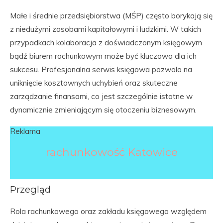
Małe i średnie przedsiębiorstwa (MŚP) często borykają się
z niedużymi zasobami kapitałowymi i ludzkimi. W takich
przypadkach kolaboracja z doświadczonym księgowym
bądź biurem rachunkowym może być kluczowa dla ich
sukcesu. Profesjonalna serwis księgowa pozwala na
uniknięcie kosztownych uchybień oraz skuteczne
zarządzanie finansami, co jest szczególnie istotne w
dynamicznie zmieniającym się otoczeniu biznesowym.
Reklama
rachunkowość Katowice
Przegląd
Rola rachunkowego oraz zakładu księgowego względem