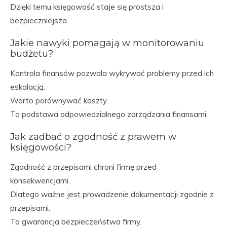
Dzięki temu księgowość staje się prostsza i
bezpieczniejsza.
Jakie nawyki pomagają w monitorowaniu
budżetu?
Kontrola finansów pozwala wykrywać problemy przed ich
eskalacją.
Warto porównywać koszty.
To podstawa odpowiedzialnego zarządzania finansami.
Jak zadbać o zgodność z prawem w
księgowości?
Zgodność z przepisami chroni firmę przed
konsekwencjami.
Dlatego ważne jest prowadzenie dokumentacji zgodnie z
przepisami.
To gwarancja bezpieczeństwa firmy.