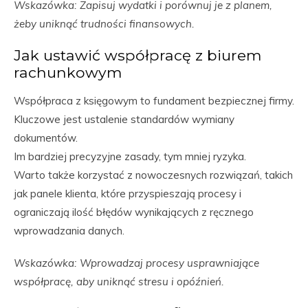
Wskazówka: Zapisuj wydatki i porównuj je z planem,
żeby uniknąć trudności finansowych.
Jak ustawić współpracę z biurem
rachunkowym
Współpraca z księgowym to fundament bezpiecznej firmy.
Kluczowe jest ustalenie standardów wymiany
dokumentów.
Im bardziej precyzyjne zasady, tym mniej ryzyka.
Warto także korzystać z nowoczesnych rozwiązań, takich
jak panele klienta, które przyspieszają procesy i
ograniczają ilość błędów wynikających z ręcznego
wprowadzania danych.
Wskazówka: Wprowadzaj procesy usprawniające
współpracę, aby uniknąć stresu i opóźnień.