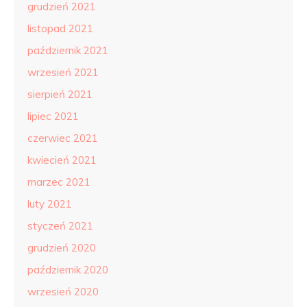
grudzień 2021
listopad 2021
październik 2021
wrzesień 2021
sierpień 2021
lipiec 2021
czerwiec 2021
kwiecień 2021
marzec 2021
luty 2021
styczeń 2021
grudzień 2020
październik 2020
wrzesień 2020