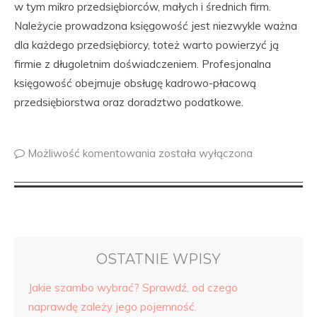
w tym mikro przedsiębiorców, małych i średnich firm.
Należycie prowadzona księgowość jest niezwykle ważna
dla każdego przedsiębiorcy, toteż warto powierzyć ją
firmie z długoletnim doświadczeniem. Profesjonalna
księgowość obejmuje obsługę kadrowo-płacową
przedsiębiorstwa oraz doradztwo podatkowe.
Możliwość komentowania
została wyłączona
OSTATNIE WPISY
Jakie szambo wybrać? Sprawdź, od czego
naprawdę zależy jego pojemność.