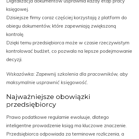
Digitalizacja dokumentów usprawnia każdy etap pracy
księgowej.
Dzisiejsze firmy coraz częściej korzystają z platform do
obiegu dokumentów, które zapewniają zwiększoną
kontrolę.
Dzięki temu przedsiębiorca może w czasie rzeczywistym
kontrolować budżet, co pozwala na lepsze podejmowanie
decyzji.
Wskazówka: Zapewnij szkolenia dla pracowników, aby
maksymalnie usprawnić księgowość.
Najważniejsze obowiązki
przedsiębiorcy
Prawo podatkowe regularnie ewoluuje, dlatego
inteligentne prowadzenie ksiąg ma kluczowe znaczenie.
Przedsiębiorca odpowiada za terminowe rozliczenia, a