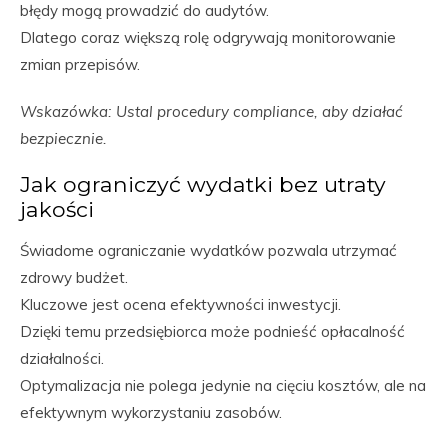
błędy mogą prowadzić do audytów.
Dlatego coraz większą rolę odgrywają monitorowanie
zmian przepisów.
Wskazówka: Ustal procedury compliance, aby działać
bezpiecznie.
Jak ograniczyć wydatki bez utraty
jakości
Świadome ograniczanie wydatków pozwala utrzymać
zdrowy budżet.
Kluczowe jest ocena efektywności inwestycji.
Dzięki temu przedsiębiorca może podnieść opłacalność
działalności.
Optymalizacja nie polega jedynie na cięciu kosztów, ale na
efektywnym wykorzystaniu zasobów.