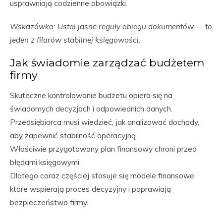
usprawniają codzienne obowiązki.
Wskazówka: Ustal jasne reguły obiegu dokumentów — to
jeden z filarów stabilnej księgowości.
Jak świadomie zarządzać budżetem
firmy
Skuteczne kontrolowanie budżetu opiera się na
świadomych decyzjach i odpowiednich danych.
Przedsiębiorca musi wiedzieć, jak analizować dochody,
aby zapewnić stabilność operacyjną.
Właściwie przygotowany plan finansowy chroni przed
błędami księgowymi.
Dlatego coraz częściej stosuje się modele finansowe,
które wspierają proces decyzyjny i poprawiają
bezpieczeństwo firmy.