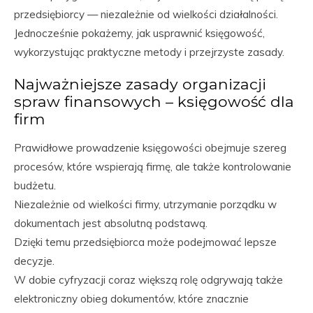
przedsiębiorcy — niezależnie od wielkości działalności.
Jednocześnie pokażemy, jak usprawnić księgowość,
wykorzystując praktyczne metody i przejrzyste zasady.
Najważniejsze zasady organizacji
spraw finansowych – księgowość dla
firm
Prawidłowe prowadzenie księgowości obejmuje szereg
procesów, które wspierają firmę, ale także kontrolowanie
budżetu.
Niezależnie od wielkości firmy, utrzymanie porządku w
dokumentach jest absolutną podstawą.
Dzięki temu przedsiębiorca może podejmować lepsze
decyzje.
W dobie cyfryzacji coraz większą rolę odgrywają także
elektroniczny obieg dokumentów, które znacznie