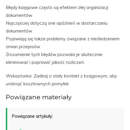
Błędy księgowe często są efektem złej organizacji
dokumentów.
Najczęściej dotyczą one opóźnień w dostarczaniu
dokumentów.
Pojawiają się także problemy związane z nieśledzeniem
zmian przepisów.
Zrozumienie tych błędów pozwala je skutecznie
eliminować i poprawić jakość rozliczeń.
Wskazówka: Zadbaj o stały kontakt z księgowym, aby
uniknąć kosztownych pomyłek.
Powiązane materiały
Powiązane artykuły: