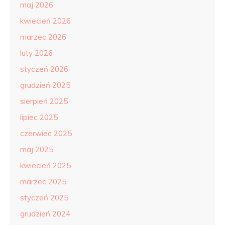
maj 2026
kwiecień 2026
marzec 2026
luty 2026
styczeń 2026
grudzień 2025
sierpień 2025
lipiec 2025
czerwiec 2025
maj 2025
kwiecień 2025
marzec 2025
styczeń 2025
grudzień 2024