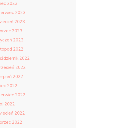
piec 2023
zerwiec 2023
wiecień 2023
arzec 2023
tyczeń 2023
istopad 2022
aździernik 2022
rzesień 2022
ierpień 2022
piec 2022
zerwiec 2022
aj 2022
wiecień 2022
arzec 2022