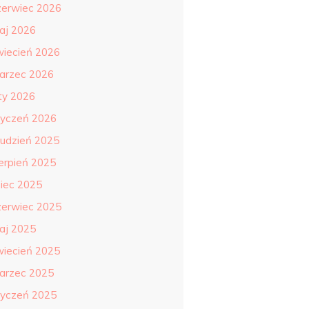
zerwiec 2026
aj 2026
wiecień 2026
arzec 2026
uty 2026
tyczeń 2026
rudzień 2025
ierpień 2025
piec 2025
zerwiec 2025
aj 2025
wiecień 2025
arzec 2025
tyczeń 2025