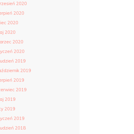
rzesień 2020
ierpień 2020
piec 2020
aj 2020
arzec 2020
tyczeń 2020
rudzień 2019
aździernik 2019
ierpień 2019
zerwiec 2019
aj 2019
uty 2019
tyczeń 2019
rudzień 2018