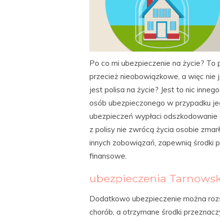
Po co mi ubezpieczenie na życie? To 
przecież nieobowiązkowe, a więc nie
jest polisa na życie? Jest to nic inne
osób ubezpieczonego w przypadku jeg
ubezpieczeń wypłaci odszkodowanie 
z polisy nie zwrócą życia osobie zmar
innych zobowiązań, zapewnią środki 
finansowe.
ubezpieczenia Tarnowsk
Dodatkowo ubezpieczenie można rozsz
chorób, a otrzymane środki przeznaczyć