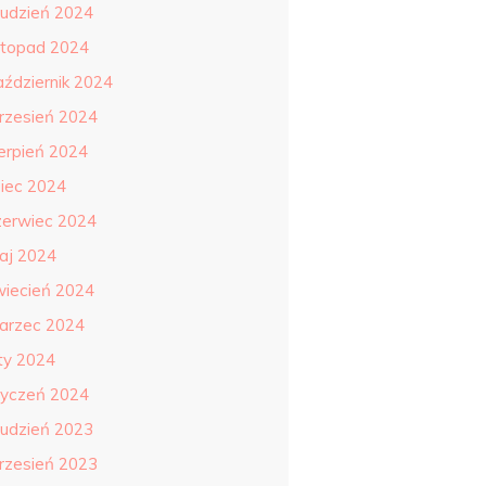
rudzień 2024
istopad 2024
aździernik 2024
rzesień 2024
ierpień 2024
piec 2024
zerwiec 2024
aj 2024
wiecień 2024
arzec 2024
uty 2024
tyczeń 2024
rudzień 2023
rzesień 2023