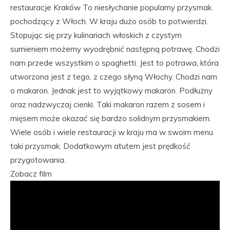
restauracje Kraków To niesłychanie popularny przysmak
pochodzący z Włoch. W kraju dużo osób to potwierdzi.
Stopując się przy kulinariach włoskich z czystym
sumieniem możemy wyodrębnić następną potrawę. Chodzi
nam przede wszystkim o spaghetti. Jest to potrawa, która
utworzona jest z tego, z czego słyną Włochy. Chodzi nam
o makaron. Jednak jest to wyjątkowy makaron. Podłużny
oraz nadzwyczaj cienki. Taki makaron razem z sosem i
mięsem może okazać się bardzo solidnym przysmakiem.
Wiele osób i wiele restauracji w kraju ma w swoim menu
taki przysmak. Dodatkowym atutem jest prędkość
przygotowania.
Zobacz film