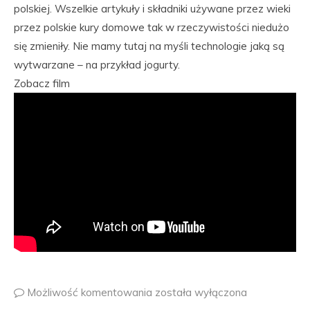
polskiej. Wszelkie artykuły i składniki używane przez wieki
przez polskie kury domowe tak w rzeczywistości niedużo
się zmieniły. Nie mamy tutaj na myśli technologie jaką są
wytwarzane – na przykład jogurty.
Zobacz film
Możliwość komentowania
została wyłączona