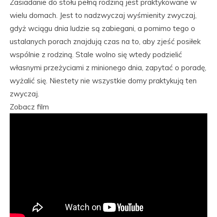
Zasiadanie do stołu pełną rodziną jest praktykowane w
wielu domach. Jest to nadzwyczaj wyśmienity zwyczaj,
gdyż wciągu dnia ludzie są zabiegani, a pomimo tego o
ustalanych porach znajdują czas na to, aby zjeść posiłek
wspólnie z rodziną. Stale wolno się wtedy podzielić
własnymi przeżyciami z minionego dnia, zapytać o poradę,
wyżalić się. Niestety nie wszystkie domy praktykują ten
zwyczaj.
Zobacz film