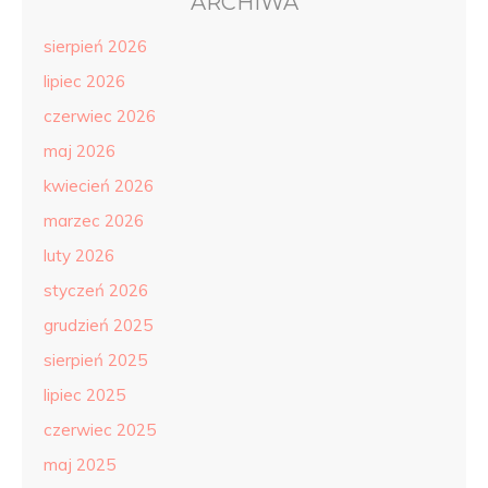
ARCHIWA
sierpień 2026
lipiec 2026
czerwiec 2026
maj 2026
kwiecień 2026
marzec 2026
luty 2026
styczeń 2026
grudzień 2025
sierpień 2025
lipiec 2025
czerwiec 2025
maj 2025