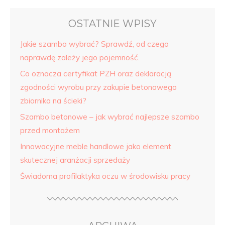
OSTATNIE WPISY
Jakie szambo wybrać? Sprawdź, od czego
naprawdę zależy jego pojemność.
Co oznacza certyfikat PZH oraz deklaracją
zgodności wyrobu przy zakupie betonowego
zbiornika na ścieki?
Szambo betonowe – jak wybrać najlepsze szambo
przed montażem
Innowacyjne meble handlowe jako element
skutecznej aranżacji sprzedaży
Świadoma profilaktyka oczu w środowisku pracy