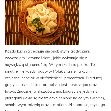
Każda kuchnia cechuje się osobistymi tradycjami,
zwyczajami i czynnościami, jakie wykonuje się z
największą starannością. W tym i kuchnia polska. To
smutne, nie każdy rodowity Polak zna się na kuchni
etnicznej chociaż w pięćdziesięciu procentach. Dla dużej
grupy z nas kuchnia staropolska jest dość skąpa oraz
łatwa. Znacznej większości z nas kojarzy się jedynie z
pierogami (jakie są niezmiernie cenione na całym świecie),
schabowym, mizerią oraz kartoflami. Nic bardziej mylnego.