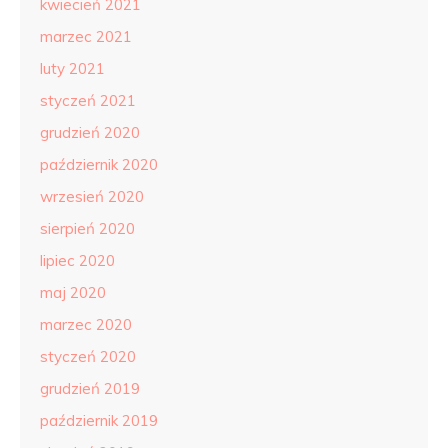
kwiecień 2021
marzec 2021
luty 2021
styczeń 2021
grudzień 2020
październik 2020
wrzesień 2020
sierpień 2020
lipiec 2020
maj 2020
marzec 2020
styczeń 2020
grudzień 2019
październik 2019