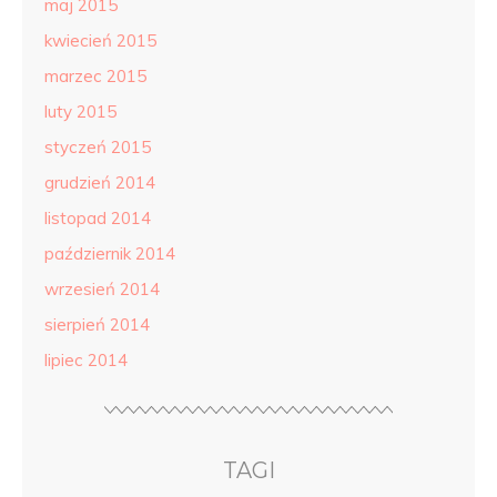
maj 2015
kwiecień 2015
marzec 2015
luty 2015
styczeń 2015
grudzień 2014
listopad 2014
październik 2014
wrzesień 2014
sierpień 2014
lipiec 2014
TAGI