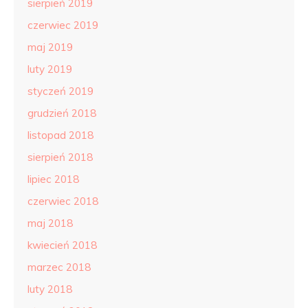
sierpień 2019
czerwiec 2019
maj 2019
luty 2019
styczeń 2019
grudzień 2018
listopad 2018
sierpień 2018
lipiec 2018
czerwiec 2018
maj 2018
kwiecień 2018
marzec 2018
luty 2018