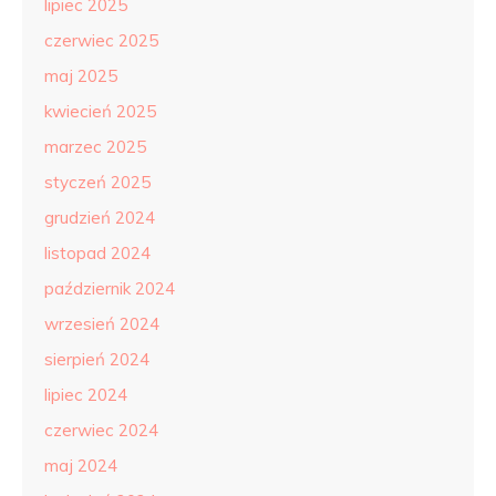
lipiec 2025
czerwiec 2025
maj 2025
kwiecień 2025
marzec 2025
styczeń 2025
grudzień 2024
listopad 2024
październik 2024
wrzesień 2024
sierpień 2024
lipiec 2024
czerwiec 2024
maj 2024