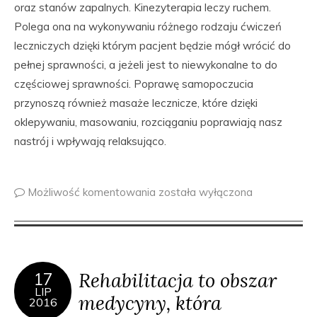
oraz stanów zapalnych. Kinezyterapia leczy ruchem.
Polega ona na wykonywaniu różnego rodzaju ćwiczeń
leczniczych dzięki którym pacjent będzie mógł wrócić do
pełnej sprawności, a jeżeli jest to niewykonalne to do
częściowej sprawności. Poprawę samopoczucia
przynoszą również masaże lecznicze, które dzięki
oklepywaniu, masowaniu, rozciąganiu poprawiają nasz
nastrój i wpływają relaksująco.
Możliwość komentowania
została wyłączona
Rehabilitacja to obszar
17
LIP
medycyny, która
2016