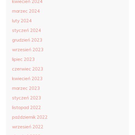
kwiecień 2024
marzec 2024
luty 2024
styczeń 2024
grudzień 2023
wrzesień 2023
lipiec 2023
czerwiec 2023
kwiecień 2023
marzec 2023
styczeń 2023
listopad 2022
październik 2022
wrzesień 2022