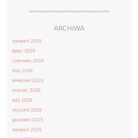
ARCHIWA
sierpień 2026
lipiec 2026
czerwiec 2026
maj 2026
kwiecień 2026
marzec 2026
luty 2026
styczeń 2026
grudzień 2025
sierpień 2025