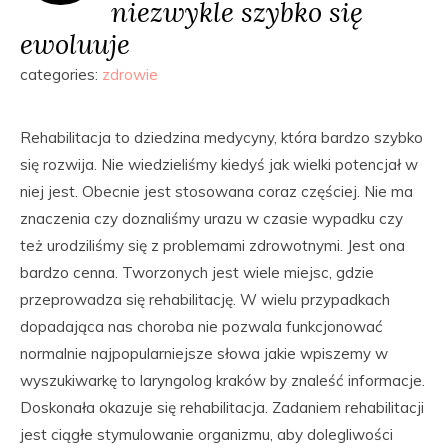
niezwykle szybko się
ewoluuje
categories:
zdrowie
Rehabilitacja to dziedzina medycyny, która bardzo szybko
się rozwija. Nie wiedzieliśmy kiedyś jak wielki potencjał w
niej jest. Obecnie jest stosowana coraz częściej. Nie ma
znaczenia czy doznaliśmy urazu w czasie wypadku czy
też urodziliśmy się z problemami zdrowotnymi. Jest ona
bardzo cenna. Tworzonych jest wiele miejsc, gdzie
przeprowadza się rehabilitację. W wielu przypadkach
dopadająca nas choroba nie pozwala funkcjonować
normalnie najpopularniejsze słowa jakie wpiszemy w
wyszukiwarkę to laryngolog kraków by znaleść informacje.
Doskonała okazuje się rehabilitacja. Zadaniem rehabilitacji
jest ciągłe stymulowanie organizmu, aby dolegliwości