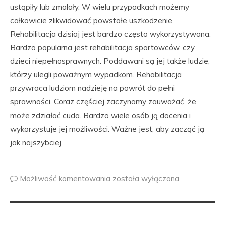
ustąpiły lub zmalały. W wielu przypadkach możemy
całkowicie zlikwidować powstałe uszkodzenie.
Rehabilitacja dzisiaj jest bardzo często wykorzystywana.
Bardzo popularna jest rehabilitacja sportowców, czy
dzieci niepełnosprawnych. Poddawani są jej także ludzie,
którzy ulegli poważnym wypadkom. Rehabilitacja
przywraca ludziom nadzieję na powrót do pełni
sprawności. Coraz częściej zaczynamy zauważać, że
może zdziałać cuda. Bardzo wiele osób ją docenia i
wykorzystuje jej możliwości. Ważne jest, aby zacząć ją
jak najszybciej.
Możliwość komentowania
została wyłączona