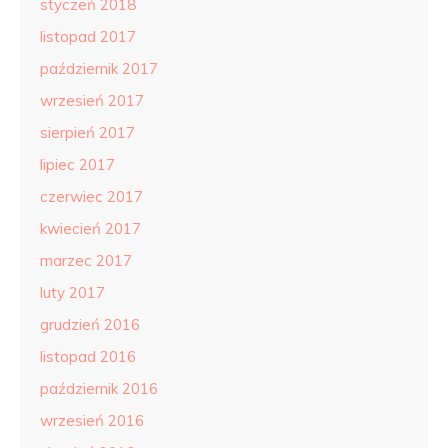
styczeń 2018
listopad 2017
październik 2017
wrzesień 2017
sierpień 2017
lipiec 2017
czerwiec 2017
kwiecień 2017
marzec 2017
luty 2017
grudzień 2016
listopad 2016
październik 2016
wrzesień 2016