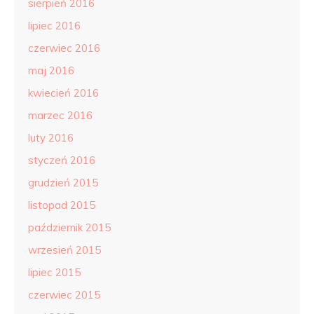
sierpień 2016
lipiec 2016
czerwiec 2016
maj 2016
kwiecień 2016
marzec 2016
luty 2016
styczeń 2016
grudzień 2015
listopad 2015
październik 2015
wrzesień 2015
lipiec 2015
czerwiec 2015