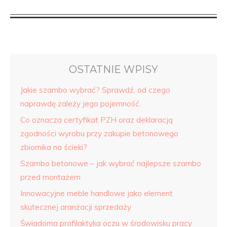
OSTATNIE WPISY
Jakie szambo wybrać? Sprawdź, od czego
naprawdę zależy jego pojemność.
Co oznacza certyfikat PZH oraz deklaracją
zgodności wyrobu przy zakupie betonowego
zbiornika na ścieki?
Szambo betonowe – jak wybrać najlepsze szambo
przed montażem
Innowacyjne meble handlowe jako element
skutecznej aranżacji sprzedaży
Świadoma profilaktyka oczu w środowisku pracy