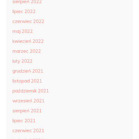
sierpień 2022
lipiec 2022
czerwiec 2022
maj 2022
kwiecień 2022
marzec 2022
luty 2022
grudzień 2021
listopad 2021
październik 2021
wrzesień 2021
sierpień 2021
lipiec 2021
czerwiec 2021