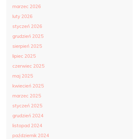
marzec 2026
luty 2026
styczeń 2026
grudzień 2025
sierpień 2025
lipiec 2025
czerwiec 2025
maj 2025
kwiecień 2025
marzec 2025
styczeń 2025
grudzień 2024
listopad 2024
październik 2024