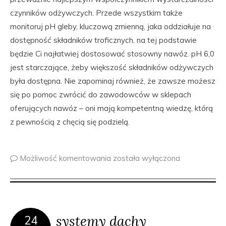
czynników odżywczych. Przede wszystkim także
monitoruj pH gleby, kluczową zmienną, jaka oddziałuje na
dostępność składników troficznych, na tej podstawie
będzie Ci najłatwiej dostosować stosowny nawóz. pH 6,0
jest starczające, żeby większość składników odżywczych
była dostępna. Nie zapominaj również, że zawsze możesz
się po pomoc zwrócić do zawodowców w sklepach
oferujących nawóz – oni mają kompetentną wiedzę, którą
z pewnością z chęcią się podzielą.
Możliwość komentowania
została wyłączona
systemy dachy
24