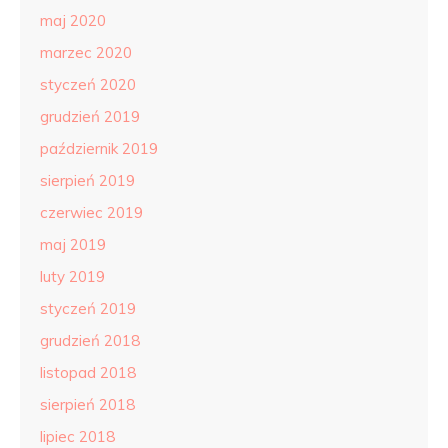
maj 2020
marzec 2020
styczeń 2020
grudzień 2019
październik 2019
sierpień 2019
czerwiec 2019
maj 2019
luty 2019
styczeń 2019
grudzień 2018
listopad 2018
sierpień 2018
lipiec 2018