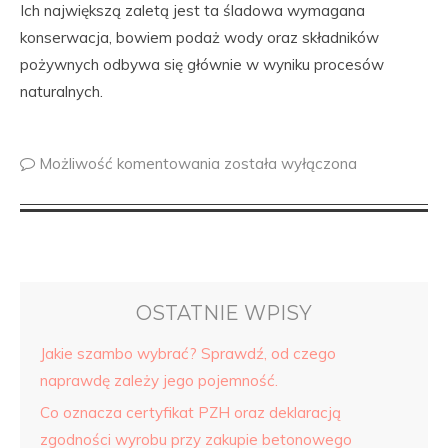
Ich największą zaletą jest ta śladowa wymagana
konserwacja, bowiem podaż wody oraz składników
pożywnych odbywa się głównie w wyniku procesów
naturalnych.
Możliwość komentowania
została wyłączona
OSTATNIE WPISY
Jakie szambo wybrać? Sprawdź, od czego
naprawdę zależy jego pojemność.
Co oznacza certyfikat PZH oraz deklaracją
zgodności wyrobu przy zakupie betonowego