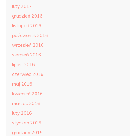
luty 2017
grudzień 2016
listopad 2016
październik 2016
wrzesień 2016
sierpień 2016
lipiec 2016
czerwiec 2016
maj 2016
kwiecień 2016
marzec 2016
luty 2016
styczeń 2016
grudzień 2015