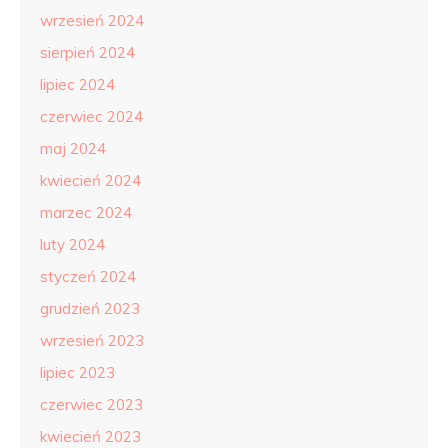
wrzesień 2024
sierpień 2024
lipiec 2024
czerwiec 2024
maj 2024
kwiecień 2024
marzec 2024
luty 2024
styczeń 2024
grudzień 2023
wrzesień 2023
lipiec 2023
czerwiec 2023
kwiecień 2023