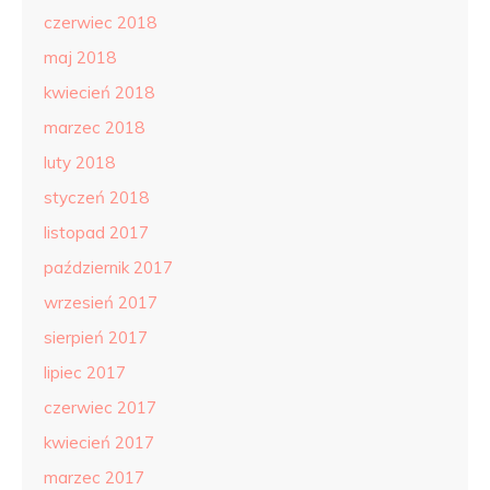
czerwiec 2018
maj 2018
kwiecień 2018
marzec 2018
luty 2018
styczeń 2018
listopad 2017
październik 2017
wrzesień 2017
sierpień 2017
lipiec 2017
czerwiec 2017
kwiecień 2017
marzec 2017