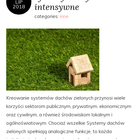
LIP
intensywne
2018
categories:
inne
Kreowanie systemów dachów zielonych przynosi wiele
korzyści sektorom publicznym, prywatnym, ekonomicznym
oraz cywilnym, a również środowiskom lokalnym i
ogólnoświatowym. Chociaż wszelkie Systemy dachów
zielonych spełniają analogiczne funkcje, to każda