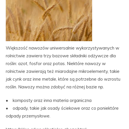
Większość nawozów uniwersalnie wykorzystywanych w
rolnictwie zawiera trzy bazowe składniki odżywcze dla
roślin: azot, fosfor oraz potas. Niektóre nawozy w
rolnictwie zawierają też miarodajne mikroelementy, takie
jak cynk oraz inne metale, które są potrzebne do wzrostu
roślin. Nawozy można zdobyć na różnej bazie np.
• komposty oraz inna materia organiczna
• odpady, takie jak osady ściekowe oraz co poniektóre
odpady przemysłowe.