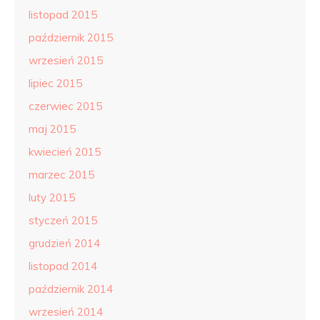
listopad 2015
październik 2015
wrzesień 2015
lipiec 2015
czerwiec 2015
maj 2015
kwiecień 2015
marzec 2015
luty 2015
styczeń 2015
grudzień 2014
listopad 2014
październik 2014
wrzesień 2014