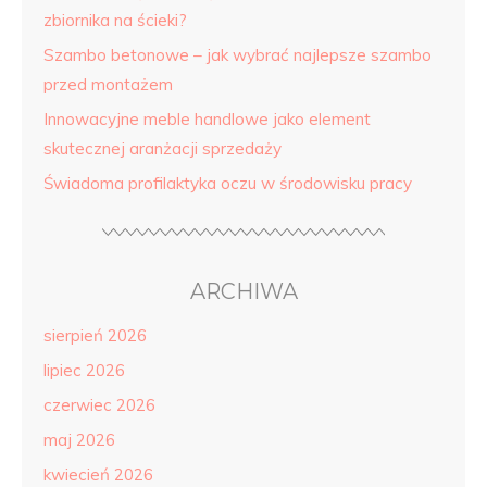
zbiornika na ścieki?
Szambo betonowe – jak wybrać najlepsze szambo
przed montażem
Innowacyjne meble handlowe jako element
skutecznej aranżacji sprzedaży
Świadoma profilaktyka oczu w środowisku pracy
ARCHIWA
sierpień 2026
lipiec 2026
czerwiec 2026
maj 2026
kwiecień 2026