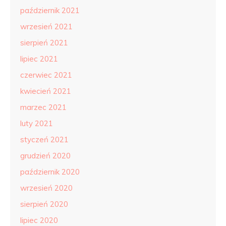
październik 2021
wrzesień 2021
sierpień 2021
lipiec 2021
czerwiec 2021
kwiecień 2021
marzec 2021
luty 2021
styczeń 2021
grudzień 2020
październik 2020
wrzesień 2020
sierpień 2020
lipiec 2020