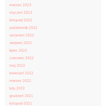
marzec 2023
styczeń 2023
listopad 2022
październik 2022
wrzesień 2022
sierpień 2022
lipiec 2022
czerwiec 2022
maj 2022
kwiecień 2022
marzec 2022
luty 2022
grudzień 2021
listopad 2021