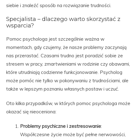
siebie i znaleźć sposób na rozwiązanie trudności.
Specjalista – dlaczego warto skorzystać z
wsparcia?
Pomoc psychologa jest szczególnie ważna w
momentach, gdy czujemy, że nasze problemy zaczynają
nas przerastać. Czasami trudno jest poradzić sobie ze
stresem w pracy, zmartwieniami w rodzinie czy obawami,
które utrudniają codzienne funkcjonowanie. Psycholog
może pomóc nie tylko w pokonywaniu z trudnościami, ale
także w lepszym poznaniu własnych postaw i uczuć.
Oto kilka przypadków, w których pomoc psychologa może
okazać się nieoceniona:
Problemy psychiczne i zestresowanie
:
Współczesne życie może być pełne nerwowości,