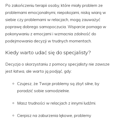
Po zakończeniu terapii osoby, które miały problem ze
problemami emocjonalnymi, niepokojami, niską wiarą w
siebie czy problemami w relacjach, mogą zauważyć
poprawę dobrego samopoczucia. Wsparcie pomaga w
pokonywaniu z emocjami i wzmacnia zdolność do
podejmowania decyzji w trudnych momentach.
Kiedy warto udać się do specjalisty?
Decyzja o skorzystaniu z pomocy specjalisty nie zawsze
jest łatwa, ale warto ją podjąć, gdy:
Czujesz, że Twoje problemy są zbyt silne, by
poradzić sobie samodzielnie.
Masz trudności w relacjach z innymi ludźmi.
Cierpisz na zaburzenia lękowe, problemy