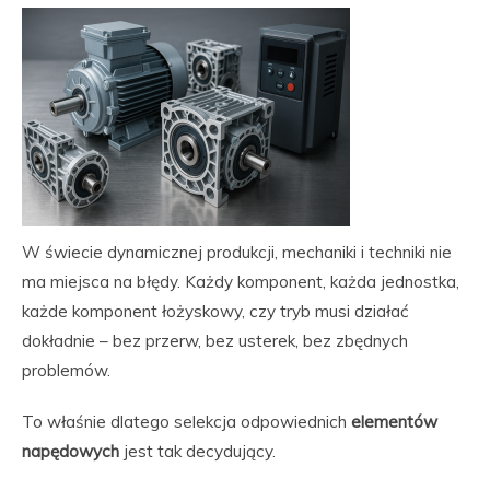
W świecie dynamicznej produkcji, mechaniki i techniki nie
ma miejsca na błędy. Każdy komponent, każda jednostka,
każde komponent łożyskowy, czy tryb musi działać
dokładnie – bez przerw, bez usterek, bez zbędnych
problemów.
To właśnie dlatego selekcja odpowiednich
elementów
napędowych
jest tak decydujący.