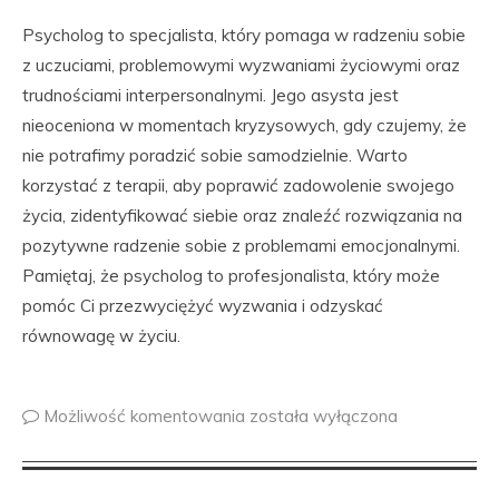
Psycholog to specjalista, który pomaga w radzeniu sobie
z uczuciami, problemowymi wyzwaniami życiowymi oraz
trudnościami interpersonalnymi. Jego asysta jest
nieoceniona w momentach kryzysowych, gdy czujemy, że
nie potrafimy poradzić sobie samodzielnie. Warto
korzystać z terapii, aby poprawić zadowolenie swojego
życia, zidentyfikować siebie oraz znaleźć rozwiązania na
pozytywne radzenie sobie z problemami emocjonalnymi.
Pamiętaj, że psycholog to profesjonalista, który może
pomóc Ci przezwyciężyć wyzwania i odzyskać
równowagę w życiu.
Możliwość komentowania
została wyłączona