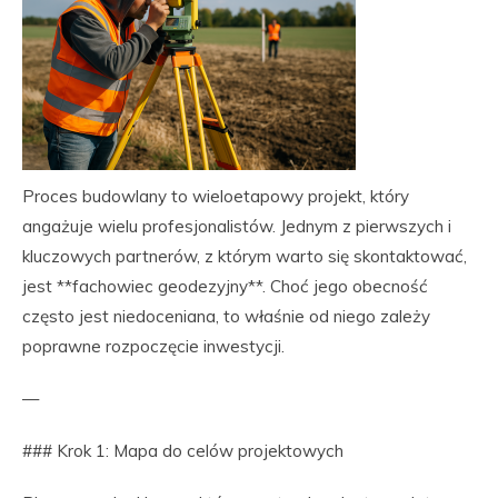
Proces budowlany to wieloetapowy projekt, który
angażuje wielu profesjonalistów. Jednym z pierwszych i
kluczowych partnerów, z którym warto się skontaktować,
jest **fachowiec geodezyjny**. Choć jego obecność
często jest niedoceniana, to właśnie od niego zależy
poprawne rozpoczęcie inwestycji.
—
### Krok 1: Mapa do celów projektowych