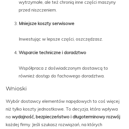
wytrzymałe, ale też chronią inne części maszyny
przed niszczeniem.
Mniejsze koszty serwisowe
Inwestując w lepsze części, oszczędzasz.
Wsparcie techniczne i doradztwo
Współpraca z doświadczonym dostawcą to
również dostęp do fachowego doradztwa.
Wnioski
Wybór dostawcy elementów napędowych to coś więcej
niż tylko koszty jednostkowe. To decyzja, która wpływa
na
wydajność, bezpieczeństwo i długoterminowy rozwój
każdej firmy. Jeśli szukasz rozwiązań, na których