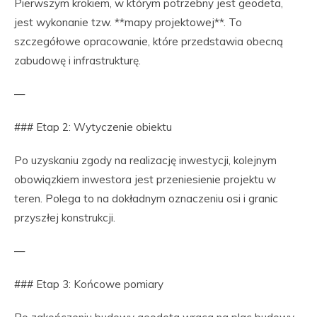
Pierwszym krokiem, w którym potrzebny jest geodeta,
jest wykonanie tzw. **mapy projektowej**. To
szczegółowe opracowanie, które przedstawia obecną
zabudowę i infrastrukturę.
—
### Etap 2: Wytyczenie obiektu
Po uzyskaniu zgody na realizację inwestycji, kolejnym
obowiązkiem inwestora jest przeniesienie projektu w
teren. Polega to na dokładnym oznaczeniu osi i granic
przyszłej konstrukcji.
—
### Etap 3: Końcowe pomiary