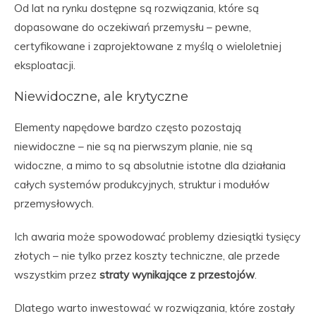
Od lat na rynku dostępne są rozwiązania, które są
dopasowane do oczekiwań przemysłu – pewne,
certyfikowane i zaprojektowane z myślą o wieloletniej
eksploatacji.
Niewidoczne, ale krytyczne
Elementy napędowe bardzo często pozostają
niewidoczne – nie są na pierwszym planie, nie są
widoczne, a mimo to są absolutnie istotne dla działania
całych systemów produkcyjnych, struktur i modułów
przemysłowych.
Ich awaria może spowodować problemy dziesiątki tysięcy
złotych – nie tylko przez koszty techniczne, ale przede
wszystkim przez
straty wynikające z przestojów
.
Dlatego warto inwestować w rozwiązania, które zostały