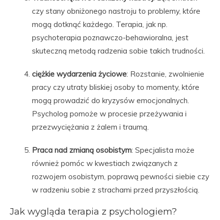
czy stany obniżonego nastroju to problemy, które
mogą dotknąć każdego. Terapia, jak np.
psychoterapia poznawczo-behawioralna, jest
skuteczną metodą radzenia sobie takich trudności.
ciężkie wydarzenia życiowe
: Rozstanie, zwolnienie
pracy czy utraty bliskiej osoby to momenty, które
mogą prowadzić do kryzysów emocjonalnych.
Psycholog pomoże w procesie przeżywania i
przezwyciężania z żalem i traumą.
Praca nad zmianą osobistym
: Specjalista może
również pomóc w kwestiach związanych z
rozwojem osobistym, poprawą pewności siebie czy
w radzeniu sobie z strachami przed przyszłością.
Jak wygląda terapia z psychologiem?