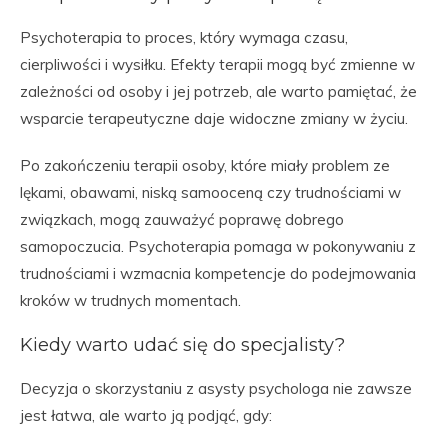
Psychoterapia to proces, który wymaga czasu,
cierpliwości i wysiłku. Efekty terapii mogą być zmienne w
zależności od osoby i jej potrzeb, ale warto pamiętać, że
wsparcie terapeutyczne daje widoczne zmiany w życiu.
Po zakończeniu terapii osoby, które miały problem ze
lękami, obawami, niską samooceną czy trudnościami w
związkach, mogą zauważyć poprawę dobrego
samopoczucia. Psychoterapia pomaga w pokonywaniu z
trudnościami i wzmacnia kompetencje do podejmowania
kroków w trudnych momentach.
Kiedy warto udać się do specjalisty?
Decyzja o skorzystaniu z asysty psychologa nie zawsze
jest łatwa, ale warto ją podjąć, gdy: