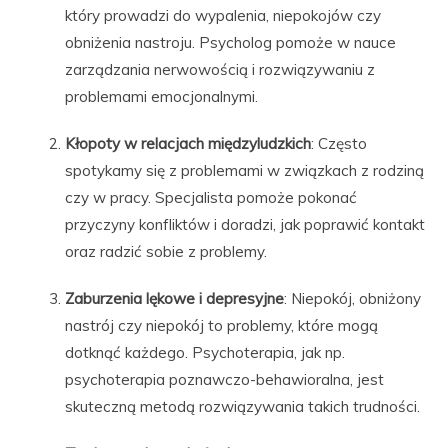
który prowadzi do wypalenia, niepokojów czy
obniżenia nastroju. Psycholog pomoże w nauce
zarządzania nerwowością i rozwiązywaniu z
problemami emocjonalnymi.
Kłopoty w relacjach międzyludzkich
: Często
spotykamy się z problemami w związkach z rodziną
czy w pracy. Specjalista pomoże pokonać
przyczyny konfliktów i doradzi, jak poprawić kontakt
oraz radzić sobie z problemy.
Zaburzenia lękowe i depresyjne
: Niepokój, obniżony
nastrój czy niepokój to problemy, które mogą
dotknąć każdego. Psychoterapia, jak np.
psychoterapia poznawczo-behawioralna, jest
skuteczną metodą rozwiązywania takich trudności.