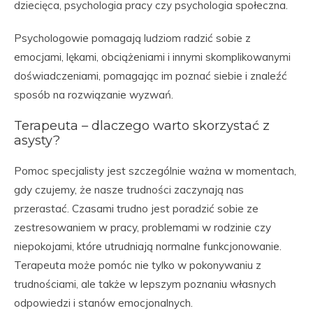
dziecięca, psychologia pracy czy psychologia społeczna.
Psychologowie pomagają ludziom radzić sobie z
emocjami, lękami, obciążeniami i innymi skomplikowanymi
doświadczeniami, pomagając im poznać siebie i znaleźć
sposób na rozwiązanie wyzwań.
Terapeuta – dlaczego warto skorzystać z
asysty?
Pomoc specjalisty jest szczególnie ważna w momentach,
gdy czujemy, że nasze trudności zaczynają nas
przerastać. Czasami trudno jest poradzić sobie ze
zestresowaniem w pracy, problemami w rodzinie czy
niepokojami, które utrudniają normalne funkcjonowanie.
Terapeuta może pomóc nie tylko w pokonywaniu z
trudnościami, ale także w lepszym poznaniu własnych
odpowiedzi i stanów emocjonalnych.