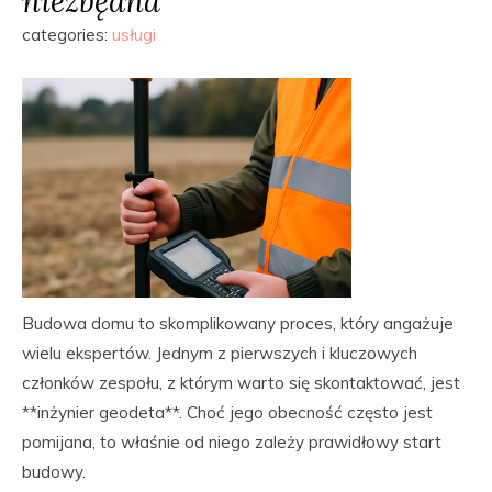
niezbędna
categories:
usługi
Budowa domu to skomplikowany proces, który angażuje
wielu ekspertów. Jednym z pierwszych i kluczowych
członków zespołu, z którym warto się skontaktować, jest
**inżynier geodeta**. Choć jego obecność często jest
pomijana, to właśnie od niego zależy prawidłowy start
budowy.