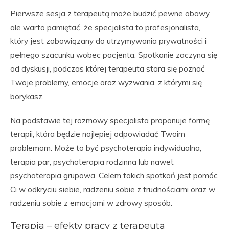
Pierwsze sesja z terapeutą może budzić pewne obawy,
ale warto pamiętać, że specjalista to profesjonalista,
który jest zobowiązany do utrzymywania prywatności i
pełnego szacunku wobec pacjenta. Spotkanie zaczyna się
od dyskusji, podczas której terapeuta stara się poznać
Twoje problemy, emocje oraz wyzwania, z którymi się
borykasz.
Na podstawie tej rozmowy specjalista proponuje formę
terapii, która będzie najlepiej odpowiadać Twoim
problemom. Może to być psychoterapia indywidualna,
terapia par, psychoterapia rodzinna lub nawet
psychoterapia grupowa. Celem takich spotkań jest pomóc
Ci w odkryciu siebie, radzeniu sobie z trudnościami oraz w
radzeniu sobie z emocjami w zdrowy sposób.
Terapia – efekty pracy z terapeutą