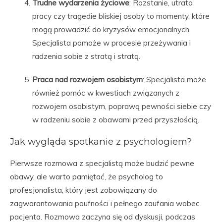
Trudne wydarzenia życiowe
: Rozstanie, utrata
pracy czy tragedie bliskiej osoby to momenty, które
mogą prowadzić do kryzysów emocjonalnych.
Specjalista pomoże w procesie przeżywania i
radzenia sobie z stratą i stratą.
Praca nad rozwojem osobistym
: Specjalista może
również pomóc w kwestiach związanych z
rozwojem osobistym, poprawą pewności siebie czy
w radzeniu sobie z obawami przed przyszłością.
Jak wygląda spotkanie z psychologiem?
Pierwsze rozmowa z specjalistą może budzić pewne
obawy, ale warto pamiętać, że psycholog to
profesjonalista, który jest zobowiązany do
zagwarantowania poufności i pełnego zaufania wobec
pacjenta. Rozmowa zaczyna się od dyskusji, podczas