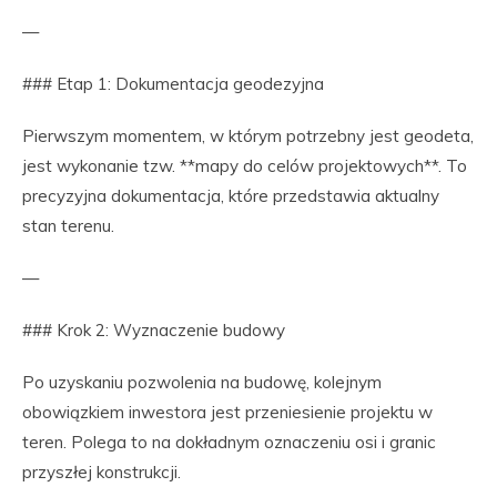
—
### Etap 1: Dokumentacja geodezyjna
Pierwszym momentem, w którym potrzebny jest geodeta,
jest wykonanie tzw. **mapy do celów projektowych**. To
precyzyjna dokumentacja, które przedstawia aktualny
stan terenu.
—
### Krok 2: Wyznaczenie budowy
Po uzyskaniu pozwolenia na budowę, kolejnym
obowiązkiem inwestora jest przeniesienie projektu w
teren. Polega to na dokładnym oznaczeniu osi i granic
przyszłej konstrukcji.