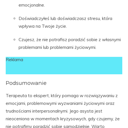
emocjonalne.
Doświadczyłeś lub doświadczasz stresu, która
wpływa na Twoje życie.
Czujesz, że nie potrafisz poradzić sobie z własnymi
problemami lub problemami życiowymi.
Reklama
Podsumowanie
Terapeuta to ekspert, który pomaga w rozwiązywaniu z
emocjami, problemowymi wyzwaniami życiowymi oraz
trudnościami interpersonalnymi. Jego asysta jest
nieoceniona w momentach kryzysowych, gdy czujemy, że
nie potrafimy poradzić sobie samodzielnie. Warto