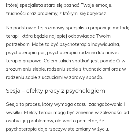
której specjalista stara się poznać Twoje emocje,
trudności oraz problemy, z którymi się borykasz.
Na podstawie tej rozmowy specjalista proponuje metodę
terapii, która będzie najlepiej odpowiadać Twoim
potrzebom. Może to być psychoterapia indywidualna,
psychoterapia par, psychoterapia rodzinna lub nawet
terapia grupowa. Celem takich spotkań jest pomóc Ci w
zrozumieniu siebie, radzeniu sobie z trudnościami oraz w
radzeniu sobie z uczuciami w zdrowy sposób.
Sesja – efekty pracy z psychologiem
Sesja to proces, który wymaga czasu, zaangażowania i
wysiłku. Efekty terapii mogą być zmienne w zależności od
osoby i jej problemów, ale warto pamiętać, że
psychoterapia daje rzeczywiste zmiany w życiu.