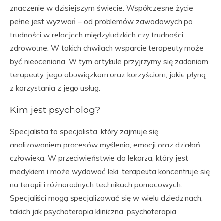
znaczenie w dzisiejszym świecie. Współczesne życie
pełne jest wyzwań – od problemów zawodowych po
trudności w relacjach międzyludzkich czy trudności
zdrowotne. W takich chwilach wsparcie terapeuty może
być nieoceniona. W tym artykule przyjrzymy się zadaniom
terapeuty, jego obowiązkom oraz korzyściom, jakie płyną
z korzystania z jego usług.
Kim jest psycholog?
Specjalista to specjalista, który zajmuje się
analizowaniem procesów myślenia, emocji oraz działań
człowieka. W przeciwieństwie do lekarza, który jest
medykiem i może wydawać leki, terapeuta koncentruje się
na terapii i różnorodnych technikach pomocowych.
Specjaliści mogą specjalizować się w wielu dziedzinach,
takich jak psychoterapia kliniczna, psychoterapia