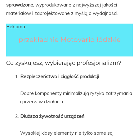
sprawdzone
, wyprodukowane z najwyższej jakości
materiałów i zaprojektowane z myślą o wydajności.
Reklama
przekładnie Motovario łódzkie
Co zyskujesz, wybierając profesjonalizm?
Bezpieczeństwo i ciągłość produkcji
Dobre komponenty minimalizują ryzyko zatrzymania
i przerw w działaniu.
Dłuższa żywotność urządzeń
Wysokiej klasy elementy nie tylko same są