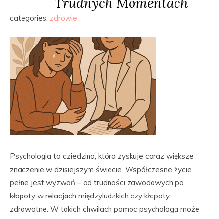
Trudnych Momentach
categories:
zdrowie
Psychologia to dziedzina, która zyskuje coraz większe
znaczenie w dzisiejszym świecie. Współczesne życie
pełne jest wyzwań – od trudności zawodowych po
kłopoty w relacjach międzyludzkich czy kłopoty
zdrowotne. W takich chwilach pomoc psychologa może