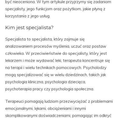
być nieoceniona. W tym artykule przyjrzymy się zadaniom
specjalisty, jego funkcjom oraz pożytkom, jakie płyną z
korzystania z jego usług.
Kim jest specjalista?
Specjalista to specjalista, który zajmuje się
analizowaniem procesów myślenia, uczuć oraz postaw
człowieka. W przeciwieństwie do specjalisty, który jest
lekarzem i może wydawać leki, terapeuta koncentruje się
na terapii i wielu technikach pomocowych. Psycholodzy
mogą specjalizować się w wielu dziedzinach, takich jak
psychologia kliniczna, psychologia dziecięca,
psychoterapia pracy czy psychologia społeczna.
Terapeuci pomagają ludziom przezwyciężać z problemami
emocjonalnymi, lękami, obciążeniami i innymi
skomplikowanymi doświadczeniami, pomagając im odkryć