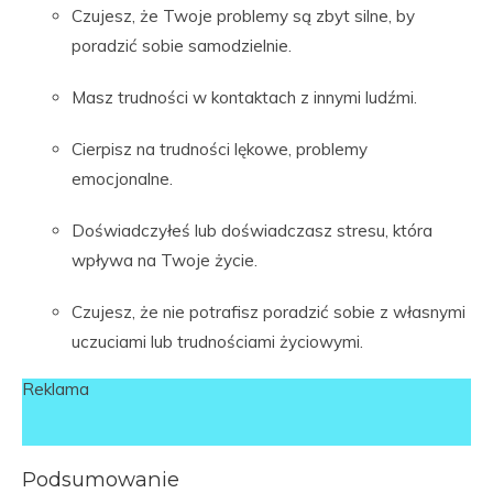
Czujesz, że Twoje problemy są zbyt silne, by
poradzić sobie samodzielnie.
Masz trudności w kontaktach z innymi ludźmi.
Cierpisz na trudności lękowe, problemy
emocjonalne.
Doświadczyłeś lub doświadczasz stresu, która
wpływa na Twoje życie.
Czujesz, że nie potrafisz poradzić sobie z własnymi
uczuciami lub trudnościami życiowymi.
Reklama
Podsumowanie