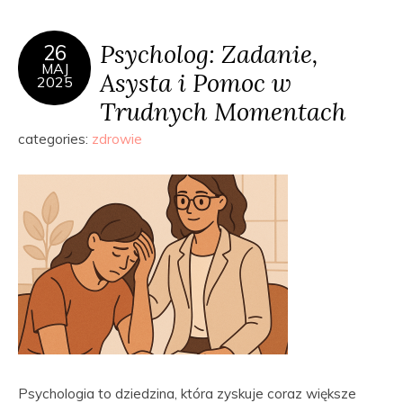
Psycholog: Zadanie,
26
MAJ
Asysta i Pomoc w
2025
Trudnych Momentach
categories:
zdrowie
Psychologia to dziedzina, która zyskuje coraz większe