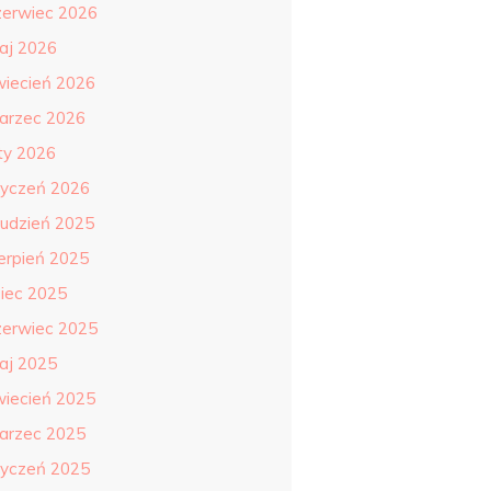
zerwiec 2026
aj 2026
wiecień 2026
arzec 2026
uty 2026
tyczeń 2026
rudzień 2025
ierpień 2025
piec 2025
zerwiec 2025
aj 2025
wiecień 2025
arzec 2025
tyczeń 2025