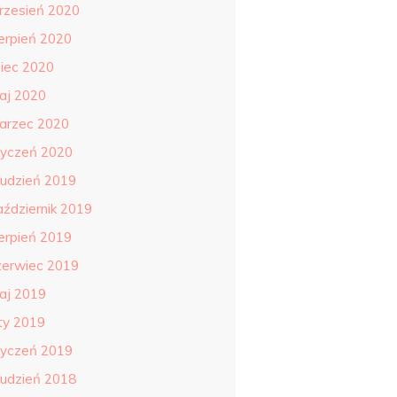
rzesień 2020
ierpień 2020
piec 2020
aj 2020
arzec 2020
tyczeń 2020
rudzień 2019
aździernik 2019
ierpień 2019
zerwiec 2019
aj 2019
uty 2019
tyczeń 2019
rudzień 2018