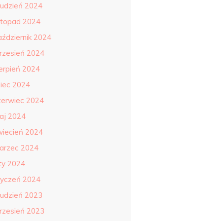
rudzień 2024
istopad 2024
aździernik 2024
rzesień 2024
ierpień 2024
piec 2024
zerwiec 2024
aj 2024
wiecień 2024
arzec 2024
uty 2024
tyczeń 2024
rudzień 2023
rzesień 2023