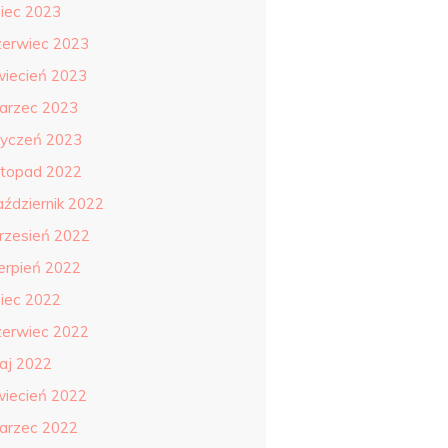
piec 2023
zerwiec 2023
wiecień 2023
arzec 2023
tyczeń 2023
istopad 2022
aździernik 2022
rzesień 2022
ierpień 2022
piec 2022
zerwiec 2022
aj 2022
wiecień 2022
arzec 2022