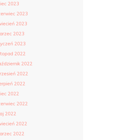
piec 2023
zerwiec 2023
wiecień 2023
arzec 2023
tyczeń 2023
istopad 2022
aździernik 2022
rzesień 2022
ierpień 2022
piec 2022
zerwiec 2022
aj 2022
wiecień 2022
arzec 2022