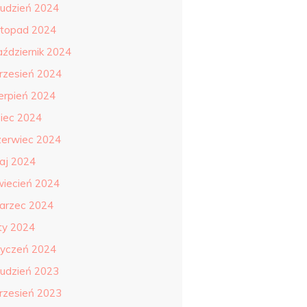
rudzień 2024
istopad 2024
aździernik 2024
rzesień 2024
ierpień 2024
piec 2024
zerwiec 2024
aj 2024
wiecień 2024
arzec 2024
uty 2024
tyczeń 2024
rudzień 2023
rzesień 2023