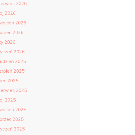
zerwiec 2026
aj 2026
wiecień 2026
arzec 2026
uty 2026
tyczeń 2026
rudzień 2025
ierpień 2025
piec 2025
zerwiec 2025
aj 2025
wiecień 2025
arzec 2025
tyczeń 2025