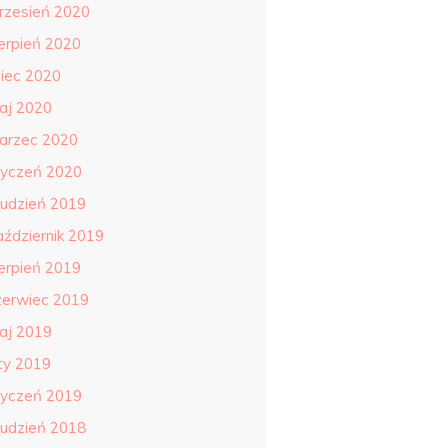
rzesień 2020
ierpień 2020
piec 2020
aj 2020
arzec 2020
tyczeń 2020
rudzień 2019
aździernik 2019
ierpień 2019
zerwiec 2019
aj 2019
uty 2019
tyczeń 2019
rudzień 2018